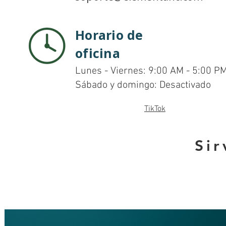
Horario de
oficina
Lunes - Viernes: 9:00 AM - 5:00 P
Sábado y domingo: Desactivado
TikTok
Si