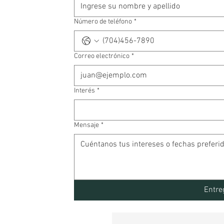
Número de teléfono
*
Correo electrónico
*
Interés
*
Mensaje
*
Entre