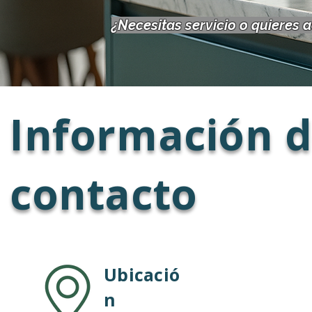
¿Necesitas servicio o quieres 
Información d
contacto
Ubicació
n