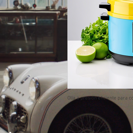
Olla a presión eficiente para 