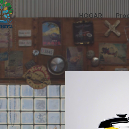
HOGAR
Pro