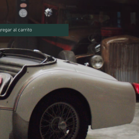
regar al carrito